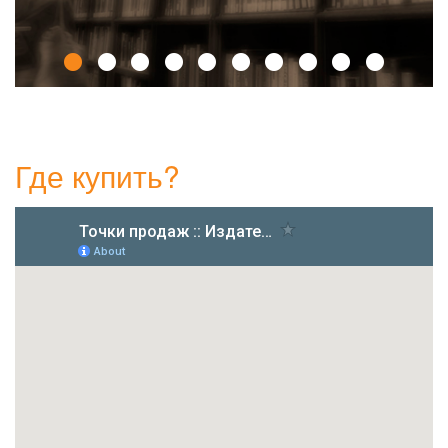
Где купить?