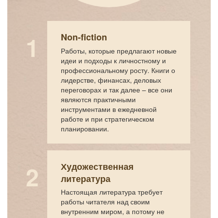
Non-fiction
Работы, которые предлагают новые
идеи и подходы к личностному и
профессиональному росту. Книги о
лидерстве, финансах, деловых
переговорах и так далее – все они
являются практичными
инструментами в ежедневной
работе и при стратегическом
планировании.
Художественная
литература
Настоящая литература требует
работы читателя над своим
внутренним миром, а потому не