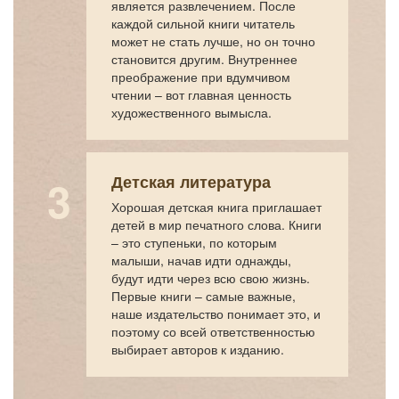
является развлечением. После
каждой сильной книги читатель
может не стать лучше, но он точно
становится другим. Внутреннее
преображение при вдумчивом
чтении – вот главная ценность
художественного вымысла.
Детская литература
Хорошая детская книга приглашает
детей в мир печатного слова. Книги
– это ступеньки, по которым
малыши, начав идти однажды,
будут идти через всю свою жизнь.
Первые книги – самые важные,
наше издательство понимает это, и
поэтому со всей ответственностью
выбирает авторов к изданию.