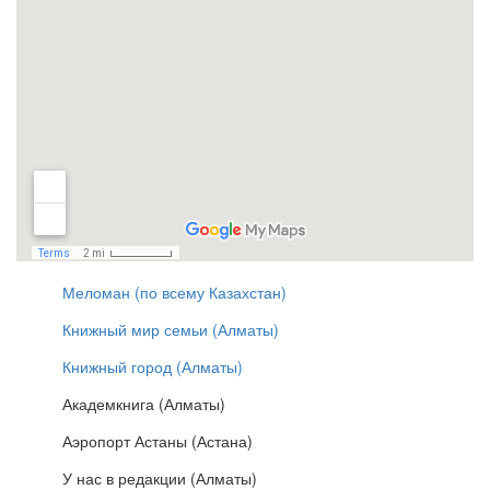
Меломан (по всему Казахстан)
Книжный мир семьи (Алматы)
Книжный город (Алматы)
Академкнига (Алматы)
Аэропорт Астаны (Астана)
У нас в редакции (Алматы)